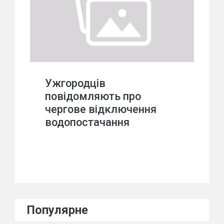
Ужгородців
повідомляють про
чергове відключення
водопостачання
Популярне