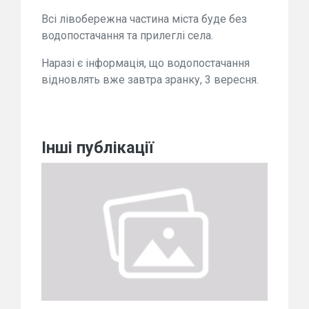
Всі лівобережна частина міста буде без
водопостачання та прилеглі села.
Наразі є інформація, що водопостачання
відновлять вже завтра зранку, 3 вересня.
Інші публікації