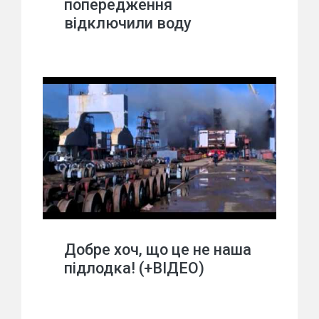
попередження
відключили воду
Добре хоч, що це не наша
підлодка! (+ВІДЕО)