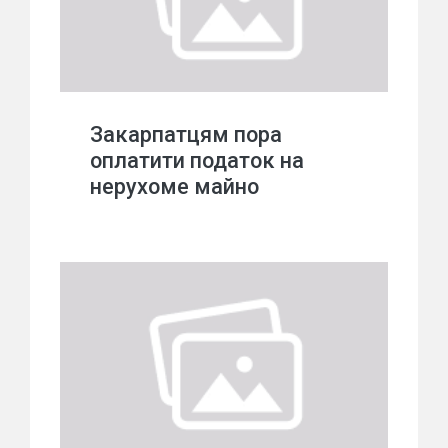
Закарпатцям пора
оплатити податок на
нерухоме майно