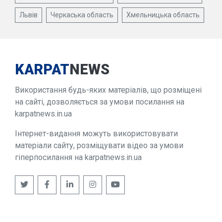
Львів
Черкаська область
Хмельницька область
KARPAT
NEWS
Використання будь-яких матеріалів, що розміщені
на сайті, дозволяється за умови посилання на
karpatnews.in.ua
Інтернет-видання можуть використовувати
матеріали сайту, розміщувати відео за умови
гіперпосилання на karpatnews.in.ua