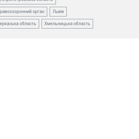
равоохоронний орган
Львів
еркаська область
Хмельницька область