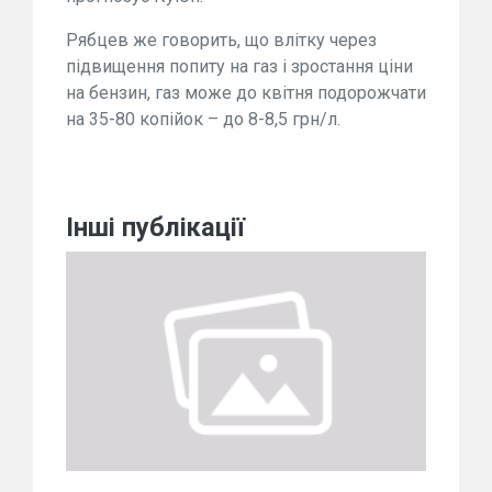
Рябцев же говорить, що влітку через
підвищення попиту на газ і зростання ціни
на бензин, газ може до квітня подорожчати
на 35-80 копійок – до 8-8,5 грн/л.
Інші публікації