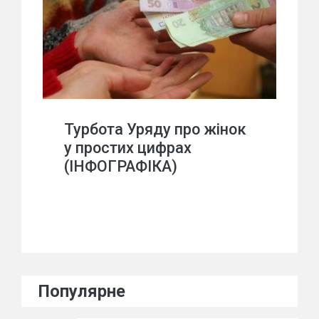
Турбота Уряду про жінок
у простих цифрах
(ІНФОГРАФІКА)
Популярне