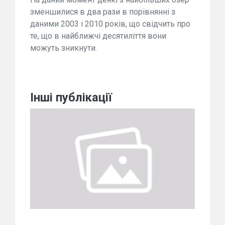
зменшилися в два рази в порівнянні з
даними 2003 і 2010 років, що свідчить про
те, що в найближчі десятиліття вони
можуть зникнути.
Інші публікації