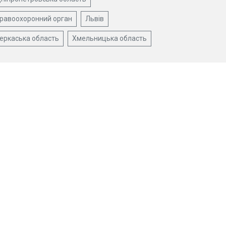
равоохоронний орган
Львів
еркаська область
Хмельницька область