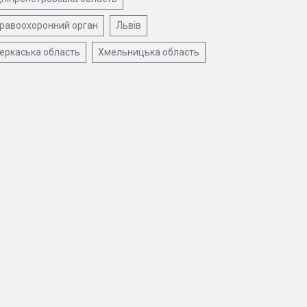
равоохоронний орган
Львів
еркаська область
Хмельницька область