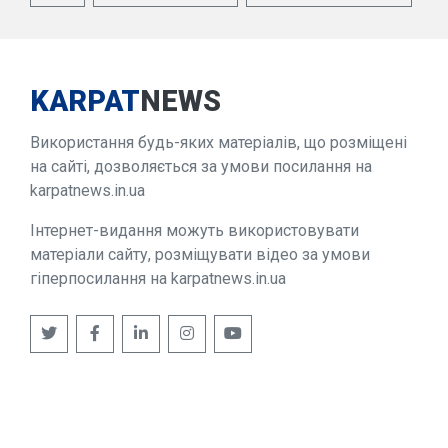
KARPAT
NEWS
Використання будь-яких матеріалів, що розміщені
на сайті, дозволяється за умови посилання на
karpatnews.in.ua
Інтернет-видання можуть використовувати
матеріали сайту, розміщувати відео за умови
гіперпосилання на karpatnews.in.ua