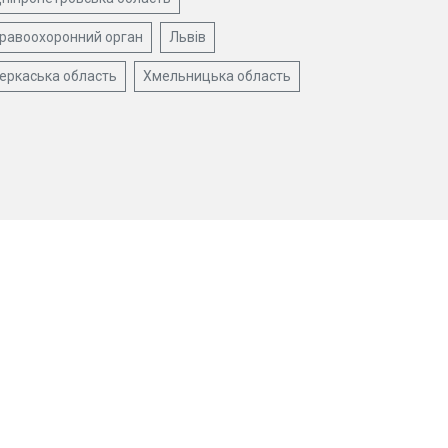
равоохоронний орган
Львів
еркаська область
Хмельницька область