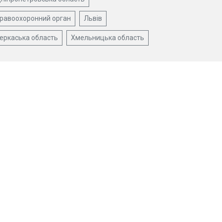
равоохоронний орган
Львів
еркаська область
Хмельницька область