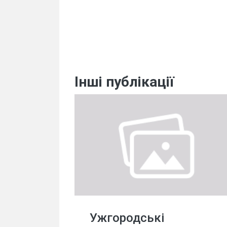
Інші публікації
Ужгородські