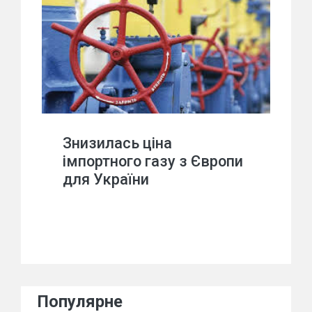
Знизилась ціна
імпортного газу з Європи
для України
Популярне