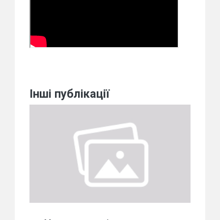
Інші публікації