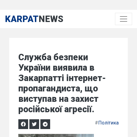
KARPAT
NEWS
Служба безпеки
України виявила в
Закарпатті інтернет-
пропагандиста, що
виступав на захист
російської агресії.
#
Політика