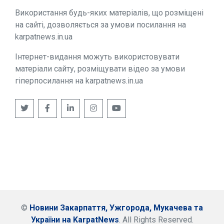
Використання будь-яких матеріалів, що розміщені
на сайті, дозволяється за умови посилання на
karpatnews.in.ua
Інтернет-видання можуть використовувати
матеріали сайту, розміщувати відео за умови
гіперпосилання на karpatnews.in.ua
©
Новини Закарпаття, Ужгорода, Мукачева та
України на KarpatNews
. All Rights Reserved.