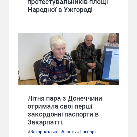
протестувальників площі
Народної в Ужгороді
Літня пара з Донеччини
отримала свої перші
закордонні паспорти в
Закарпатті.
#
Закарпатська область
#
Паспорт