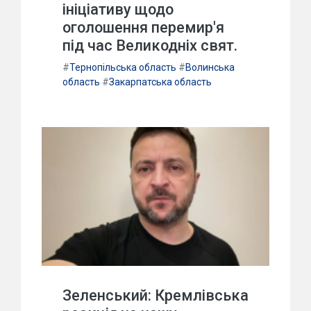
ініціативу щодо
оголошення перемир'я
під час Великодніх свят.
#
Тернопільська область
#
Волинська
область
#
Закарпатська область
Зеленський: Кремлівська