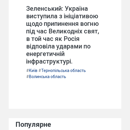
Зеленський: Україна
виступила з ініціативою
щодо припинення вогню
під час Великодніх свят,
в той час як Росія
відповіла ударами по
енергетичній
інфраструктурі.
#
Київ
#
Тернопільська область
#
Волинська область
Популярне