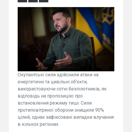
Окупантські сили здійснили атаки на
енергетичні та цивільні об'єкти,
використовуючи сотні безпілотників, як
відповідь на пропозицію про
встановлення режиму тиші. Сили
протиповітряної оборони знищили 90%
цілей, однак зафіксовані випадки влучання
в кількох регіонах.