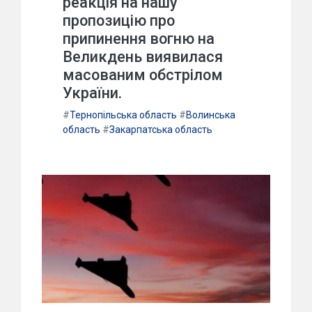
реакція на нашу
пропозицію про
припинення вогню на
Великдень виявилася
масованим обстрілом
України.
#
Тернопільська область
#
Волинська
область
#
Закарпатська область