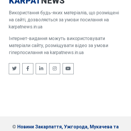
KARPAT
NEWS
Використання будь-яких матеріалів, що розміщені
на сайті, дозволяється за умови посилання на
karpatnews.in.ua
Інтернет-видання можуть використовувати
матеріали сайту, розміщувати відео за умови
гіперпосилання на karpatnews.in.ua
©
Новини Закарпаття, Ужгорода, Мукачева та