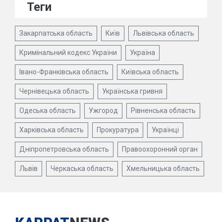
Теги
Закарпатська область
Київ
Львівська область
Кримінальний кодекс України
Україна
Івано-Франківська область
Київська область
Чернівецька область
Українська гривня
Одеська область
Ужгород
Рівненська область
Харківська область
Прокуратура
Українці
Дніпропетровська область
Правоохоронний орган
Львів
Черкаська область
Хмельницька область