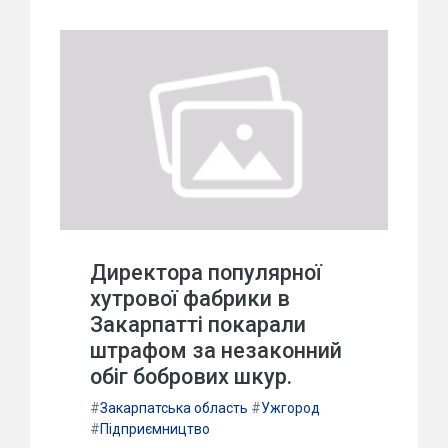
Директора популярної
хутрової фабрики в
Закарпатті покарали
штрафом за незаконний
обіг бобрових шкур.
#
Закарпатська область
#
Ужгород
#
Підприємництво