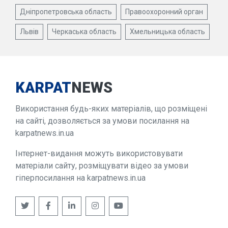
Дніпропетровська область
Правоохоронний орган
Львів
Черкаська область
Хмельницька область
KARPAT
NEWS
Використання будь-яких матеріалів, що розміщені
на сайті, дозволяється за умови посилання на
karpatnews.in.ua
Інтернет-видання можуть використовувати
матеріали сайту, розміщувати відео за умови
гіперпосилання на karpatnews.in.ua