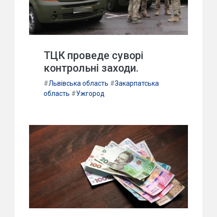
ТЦК проведе суворі
контрольні заходи.
#
Львівська область
#
Закарпатська
область
#
Ужгород