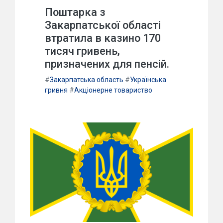
Поштарка з
Закарпатської області
втратила в казино 170
тисяч гривень,
призначених для пенсій.
#
Закарпатська область
#
Українська
гривня
#
Акціонерне товариство