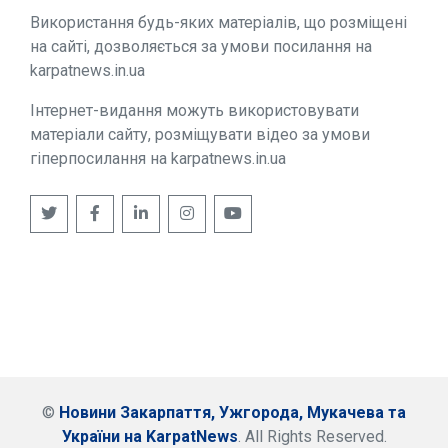
Використання будь-яких матеріалів, що розміщені
на сайті, дозволяється за умови посилання на
karpatnews.in.ua
Інтернет-видання можуть використовувати
матеріали сайту, розміщувати відео за умови
гіперпосилання на karpatnews.in.ua
©
Новини Закарпаття, Ужгорода, Мукачева та
України на KarpatNews
. All Rights Reserved.