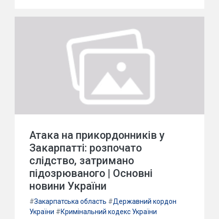
Атака на прикордонників у
Закарпатті: розпочато
слідство, затримано
підозрюваного | Основні
новини України
#
Закарпатська область
#
Державний кордон
України
#
Кримінальний кодекс України