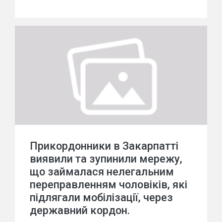
Прикордонники в Закарпатті
виявили та зупинили мережу,
що займалася нелегальним
переправленням чоловіків, які
підлягали мобілізації, через
державний кордон.