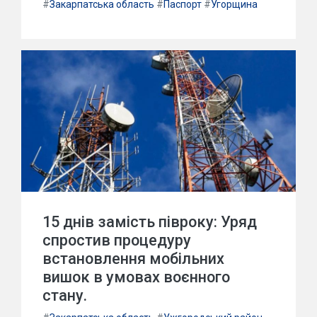
#
Закарпатська область
#
Паспорт
#
Угорщина
15 днів замість півроку: Уряд
спростив процедуру
встановлення мобільних
вишок в умовах воєнного
стану.