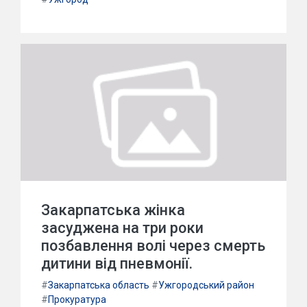
Закарпатська жінка
засуджена на три роки
позбавлення волі через смерть
дитини від пневмонії.
#
Закарпатська область
#
Ужгородський район
#
Прокуратура