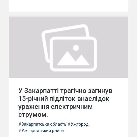
У Закарпатті трагічно загинув
15-річний підліток внаслідок
ураження електричним
струмом.
#
Закарпатська область
#
Ужгород
#
Ужгородський район