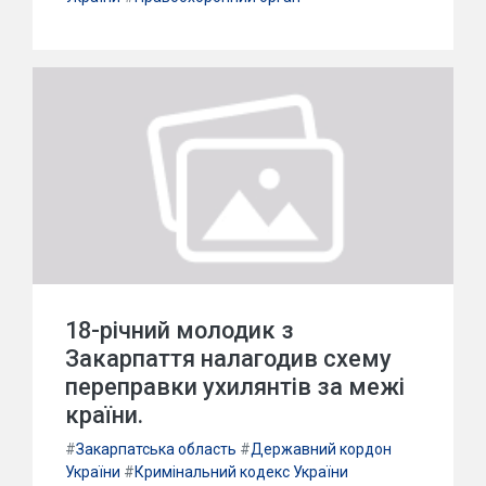
18-річний молодик з
Закарпаття налагодив схему
переправки ухилянтів за межі
країни.
#
Закарпатська область
#
Державний кордон
України
#
Кримінальний кодекс України