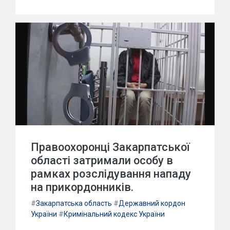
Правоохоронці Закарпатської
області затримали особу в
рамках розслідування нападу
на прикордонників.
#
Закарпатська область
#
Державний кордон
України
#
Кримінальний кодекс України