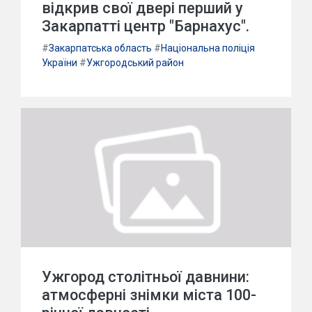
відкрив свої двері перший у
Закарпатті центр "Барнахус".
#
Закарпатська область
#
Національна поліція
України
#
Ужгородський район
Ужгород столітньої давнини:
атмосферні знімки міста 100-