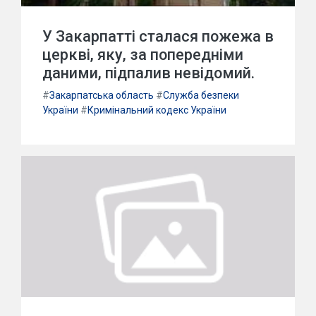
У Закарпатті сталася пожежа в
церкві, яку, за попередніми
даними, підпалив невідомий.
#
Закарпатська область
#
Служба безпеки
України
#
Кримінальний кодекс України