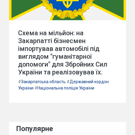
Схема на мільйон: на
Закарпатті бізнесмен
імпортував автомобілі під
виглядом "гуманітарної
допомоги" для Збройних Сил
України та реалізовував їх.
#
Закарпатська область
#
Державний кордон
України
#
Національна поліція України
Популярне