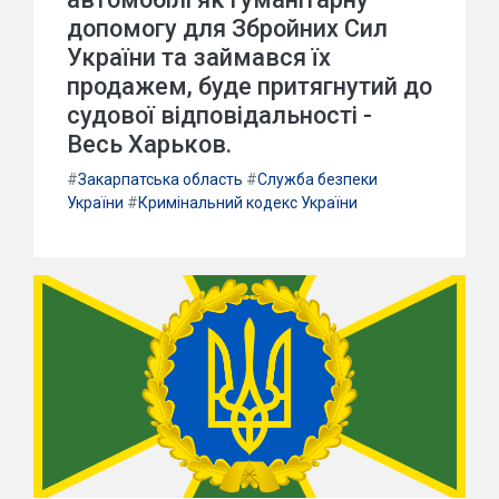
допомогу для Збройних Сил
України та займався їх
продажем, буде притягнутий до
судової відповідальності -
Весь Харьков.
#
Закарпатська область
#
Служба безпеки
України
#
Кримінальний кодекс України