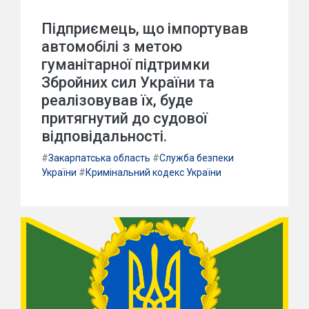
Підприємець, що імпортував
автомобілі з метою
гуманітарної підтримки
Збройних сил України та
реалізовував їх, буде
притягнутий до судової
відповідальності.
#
Закарпатська область
#
Служба безпеки
України
#
Кримінальний кодекс України