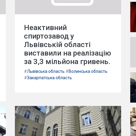
Неактивний
спиртозавод у
Львівській області
виставили на реалізацію
за 3,3 мільйона гривень.
#
Львівська область
#
Волинська область
#
Закарпатська область