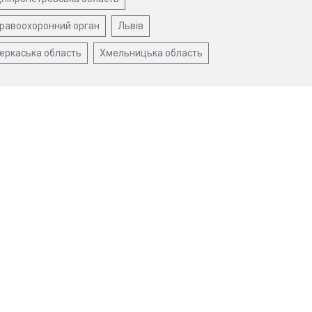
равоохоронний орган
Львів
еркаська область
Хмельницька область