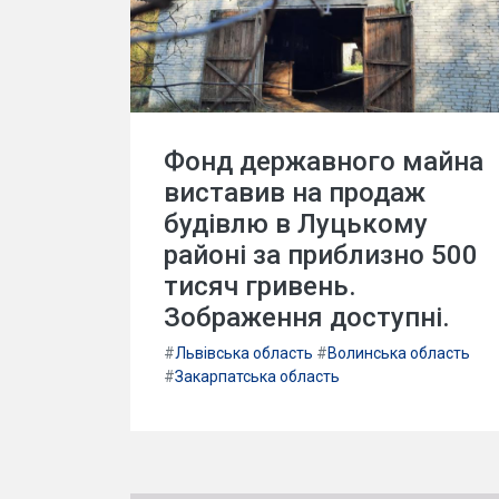
Фонд державного майна
виставив на продаж
будівлю в Луцькому
районі за приблизно 500
тисяч гривень.
Зображення доступні.
#
Львівська область
#
Волинська область
#
Закарпатська область