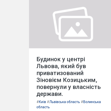
Будинок у центрі
Львова, який був
приватизований
Зіновієм Козицьким,
повернули у власність
держави.
#
Київ
#
Львівська область
#
Волинська
область