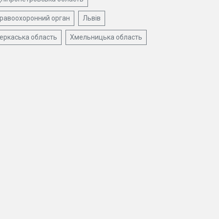
равоохоронний орган
Львів
еркаська область
Хмельницька область