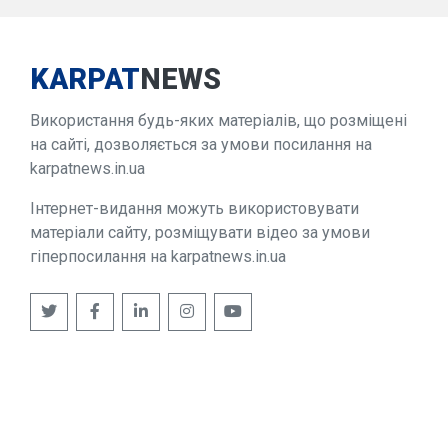
KARPAT
NEWS
Використання будь-яких матеріалів, що розміщені
на сайті, дозволяється за умови посилання на
karpatnews.in.ua
Інтернет-видання можуть використовувати
матеріали сайту, розміщувати відео за умови
гіперпосилання на karpatnews.in.ua