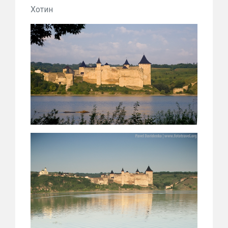
Хотин