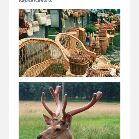
Карпатського.