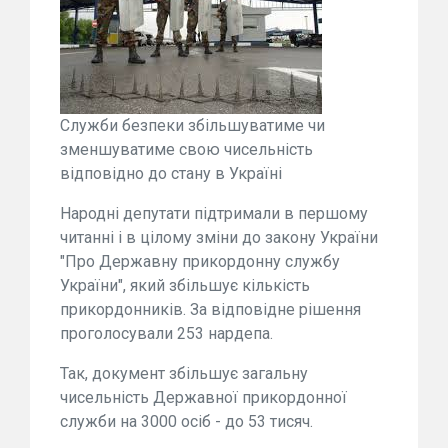
Служби безпеки збільшуватиме чи
зменшуватиме свою чисельність
відповідно до стану в Україні
Народні депутати підтримали в першому
читанні і в цілому зміни до закону України
"Про Державну прикордонну службу
України", який збільшує кількість
прикордонників. За відповідне рішення
проголосували 253 нардепа.
Так, документ збільшує загальну
чисельність Державної прикордонної
служби на 3000 осіб - до 53 тисяч.