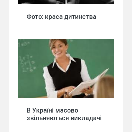
Фото: краса дитинства
В Україні масово
звільняються викладачі