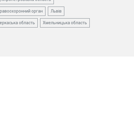
равоохоронний орган
Львів
еркаська область
Хмельницька область