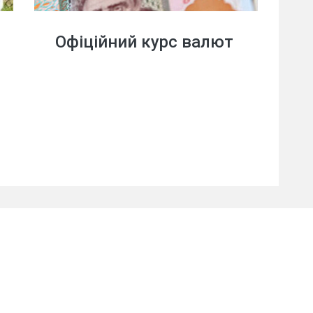
Офіційний курс валют