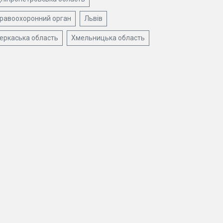
равоохоронний орган
Львів
еркаська область
Хмельницька область