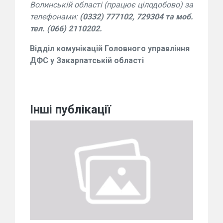
Волинській області (працює цілодобово) за
телефонами:
(0332) 777102, 729304 та моб.
тел. (066) 2110202.
Відділ комунікацій Головного управління
ДФС у Закарпатській області
Інші публікації