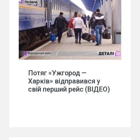
Потяг «Ужгород —
Харків» відправився у
свій перший рейс (ВІДЕО)