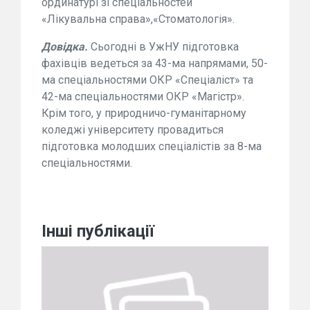
ординатурі зі спеціальностей
«Лікувальна справа»,«Стоматологія».
Довідка.
Сьогодні в УжНУ підготовка
фахівців ведеться за 43-ма напрямами, 50-
ма спеціальностями ОКР «Спеціаліст» та
42-ма спеціальностями ОКР «Магістр».
Крім того, у природничо-гуманітарному
коледжі університету провадиться
підготовка молодших спеціалістів за 8-ма
спеціальностями.
Інші публікації