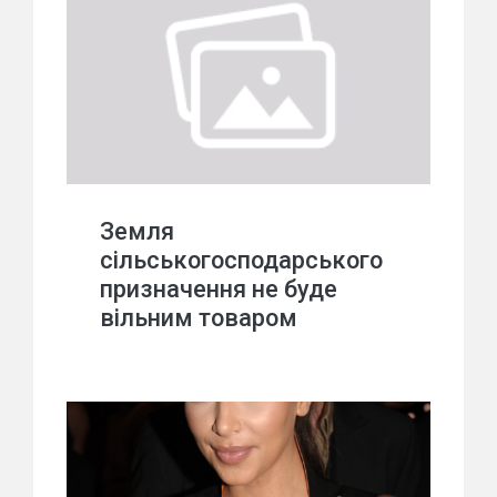
Земля
сільськогосподарського
призначення не буде
вільним товаром