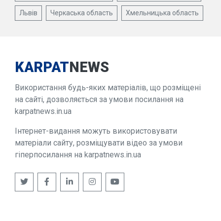
Львів
Черкаська область
Хмельницька область
KARPAT
NEWS
Використання будь-яких матеріалів, що розміщені
на сайті, дозволяється за умови посилання на
karpatnews.in.ua
Інтернет-видання можуть використовувати
матеріали сайту, розміщувати відео за умови
гіперпосилання на karpatnews.in.ua