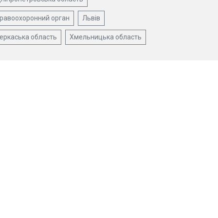
равоохоронний орган
Львів
еркаська область
Хмельницька область