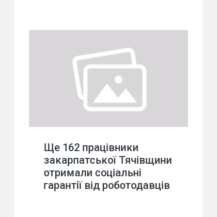
Ще 162 працівники
закарпатської Тячівщини
отримали соціальні
гарантії від роботодавців