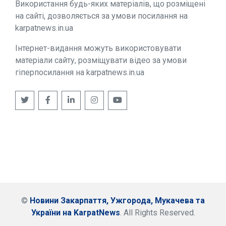
Використання будь-яких матеріалів, що розміщені
на сайті, дозволяється за умови посилання на
karpatnews.in.ua
Інтернет-видання можуть використовувати
матеріали сайту, розміщувати відео за умови
гіперпосилання на karpatnews.in.ua
©
Новини Закарпаття, Ужгорода, Мукачева та
України на KarpatNews
. All Rights Reserved.