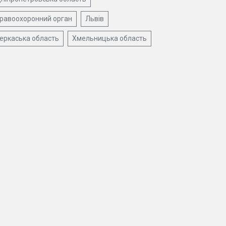
равоохоронний орган
Львів
еркаська область
Хмельницька область