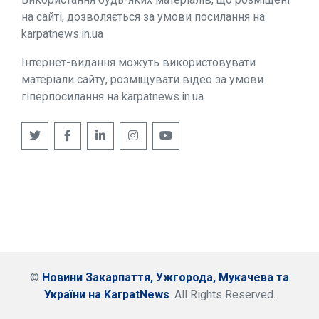
на сайті, дозволяється за умови посилання на
karpatnews.in.ua
Інтернет-видання можуть використовувати
матеріали сайту, розміщувати відео за умови
гіперпосилання на karpatnews.in.ua
©
Новини Закарпаття, Ужгорода, Мукачева та
України на KarpatNews
. All Rights Reserved.