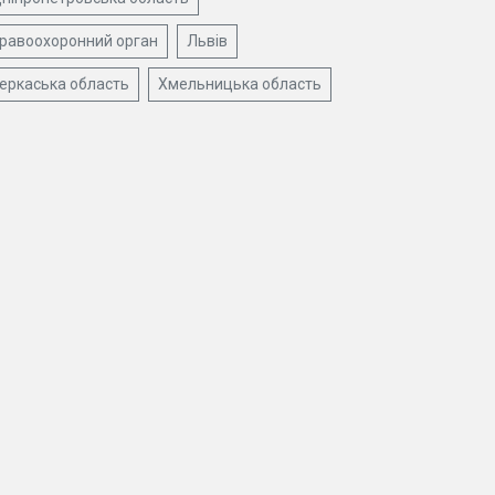
равоохоронний орган
Львів
еркаська область
Хмельницька область