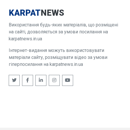
KARPAT
NEWS
Використання будь-яких матеріалів, що розміщені
на сайті, дозволяється за умови посилання на
karpatnews.in.ua
Інтернет-видання можуть використовувати
матеріали сайту, розміщувати відео за умови
гіперпосилання на karpatnews.in.ua