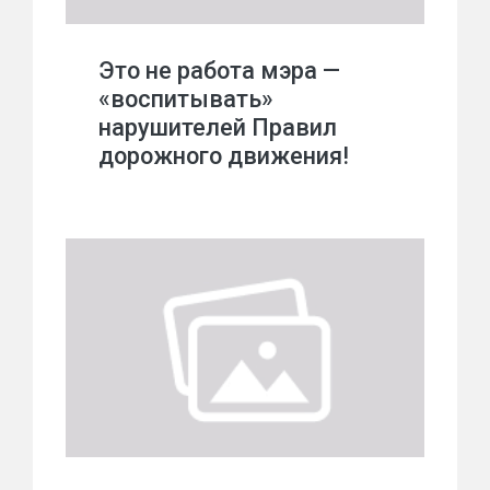
Это не работа мэра —
«воспитывать»
нарушителей Правил
дорожного движения!