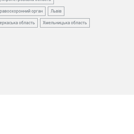
равоохоронний орган
Львів
еркаська область
Хмельницька область