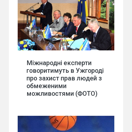
Міжнародні експерти
говоритимуть в Ужгороді
про захист прав людей з
обмеженими
можливостями (ФОТО)