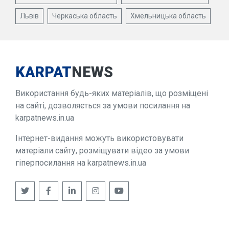
Львів
Черкаська область
Хмельницька область
KARPAT
NEWS
Використання будь-яких матеріалів, що розміщені
на сайті, дозволяється за умови посилання на
karpatnews.in.ua
Інтернет-видання можуть використовувати
матеріали сайту, розміщувати відео за умови
гіперпосилання на karpatnews.in.ua