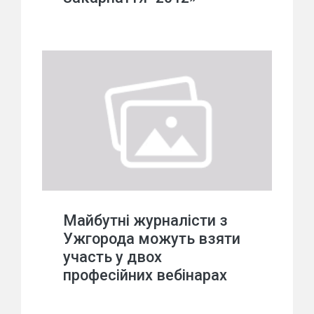
Майбутні журналісти з
Ужгорода можуть взяти
участь у двох
професійних вебінарах