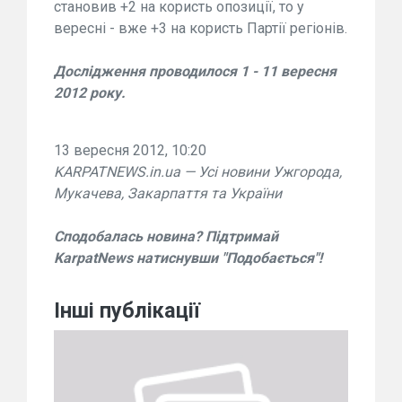
становив +2 на користь опозиції, то у
вересні - вже +3 на користь Партії регіонів.
Дослідження проводилося 1 - 11 вересня
2012 року.
13 вересня 2012, 10:20
KARPATNEWS.in.ua — Усі новини Ужгорода,
Мукачева, Закарпаття та України
Сподобалась новина? Підтримай
KarpatNews натиснувши "Подобається"!
Інші публікації