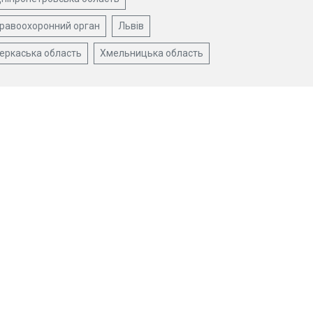
равоохоронний орган
Львів
еркаська область
Хмельницька область