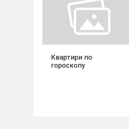
Квартири по
гороскопу