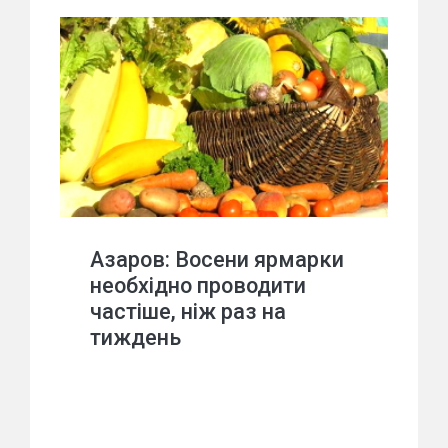
Азаров: Восени ярмарки
необхідно проводити
частіше, ніж раз на
тиждень