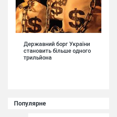
Державний борг України
становить більше одного
трильйона
Популярне