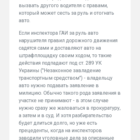
вызвать другого водителя с правами,
который может сесть за руль и отогнать
авто.
Если инспектора ГАИ за руль авто
нарушителя правил дорожного движения
садятся сами и доставляют авто на
штрафплощадку своим ходом, то такие
действия подпадают под ст. 289 УК
Украины ("Незаконное завладение
транспортным средством") - владельцу
авто нужно подавать заявление в
милицию. Обычно такого рода заявления в
участке не принимают - в этом случае
нужно сразу же жаловаться в прокуратуру,
а затем и в суд. И хотя разбирательство
будет длиться долго, но уже есть
прецеденты, когда на инспекторов
заводили уголовные дела за описанные