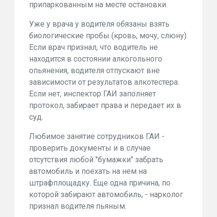
припаркованным на месте остановки.
Уже у врача у водителя обязаны взять
биологические пробы (кровь, мочу, слюну).
Если врач признал, что водитель не
находится в состоянии алкогольного
опьянения, водителя отпускают вне
зависимости от результатов алкотестера.
Если нет, инспектор ГАИ заполняет
протокол, забирает права и передает их в
суд.
Любимое занятие сотрудников ГАИ -
проверить документы и в случае
отсутствия любой "бумажки" забрать
автомобиль и поехать на нем на
штрафплощадку. Еще одна причина, по
которой забирают автомобиль, - нарколог
признал водителя пьяным.