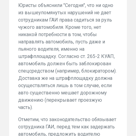
Юристы объяснили "Сегодня", что ни одно
из вышеупомянутых нарушений не дает
сотрудникам ГАИ права садиться за руль
чужого автомобиля. Кроме того, нет
никакой потребности в том, чтобы
направлять автомобиль, пусть даже и
пьяного водителя, именно на
штрафплощадку. Согласно ст. 265-2 КУАП,
автомобиль должен быть заблокирован
спецсредством (например, блокиратором).
Доставка же на штрафплощадку должна
осуществляться лишь в том случае, если
авто существенно мешает дорожному
движению (перекрывает проезжую
часть).
Отметим, что законодательство обязывает
сотрудника ГАИ, перед тем как задержать
автомобиль, предложить водителю