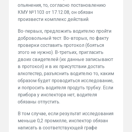
опьянения, то, согласно постановлению
КМУ №1103 от 17.12.08, он обязан
произвести комплекс действий.
Во-первых, предложить водителю пройти
добровольный тест. Во-вторых, по факту
проверки составить протокол (бояться
этого не нужно). В-третьих, пригласить
двоих свидетелей (их данные записывают
в протокол) и в их присутствии достать
алкотестер, разъяснить водителю то, каким
образом будет проводиться исследование,
и попросить водителя продуть трубку. Если
прибора у инспектора нет, водителя
обязаны отпустить.
В том случае, если результат исследования
меньше 0,2 промилле, инспектор обязан
написать в соответствующей графе