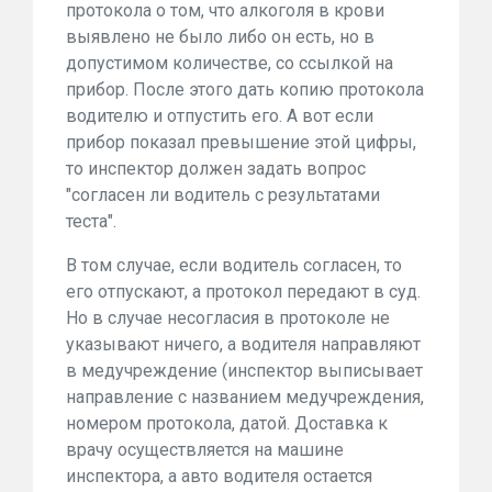
протокола о том, что алкоголя в крови
выявлено не было либо он есть, но в
допустимом количестве, со ссылкой на
прибор. После этого дать копию протокола
водителю и отпустить его. А вот если
прибор показал превышение этой цифры,
то инспектор должен задать вопрос
"согласен ли водитель с результатами
теста".
В том случае, если водитель согласен, то
его отпускают, а протокол передают в суд.
Но в случае несогласия в протоколе не
указывают ничего, а водителя направляют
в медучреждение (инспектор выписывает
направление с названием медучреждения,
номером протокола, датой. Доставка к
врачу осуществляется на машине
инспектора, а авто водителя остается