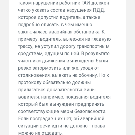
таком нарушении работник ГАИ должен
четко указать состав нарушения ПДД,
которое допустил водитель, а также
подробно описать, в чем именно
заключалась аварийная обстановка. К
примеру, водитель, выезжая на главную
трассу, не уступил дорогу транспортным
средствам, едущим по ней. В результате
участники движения вынуждены были
резко затормозить или же, уходя от
столкновения, выехать на обочину. Но к
протоколу обязательно должны
прилагаться доказательства вины
водителя: например, показания водителя,
который был вынужден предпринять
соответствующие меры безопасности.
Если пострадавших нет, об аварийной
ситуации речи идти не должно - права
можно не отдавать.