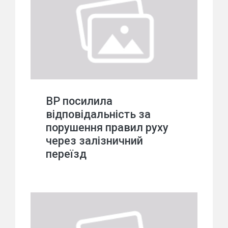
ВР посилила
відповідальність за
порушення правил руху
через залізничний
переїзд