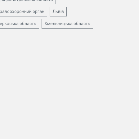
равоохоронний орган
Львів
еркаська область
Хмельницька область