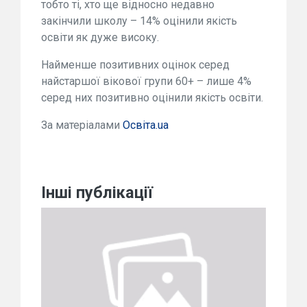
тобто ті, хто ще відносно недавно
закінчили школу – 14% оцінили якість
освіти як дуже високу.
Найменше позитивних оцінок серед
найстаршої вікової групи 60+ – лише 4%
серед них позитивно оцінили якість освіти.
За матеріалами
Освіта.ua
Інші публікації