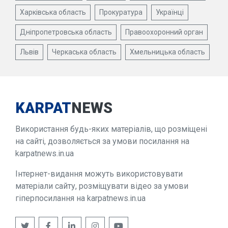
Харківська область
Прокуратура
Українці
Дніпропетровська область
Правоохоронний орган
Львів
Черкаська область
Хмельницька область
KARPAT
NEWS
Використання будь-яких матеріалів, що розміщені
на сайті, дозволяється за умови посилання на
karpatnews.in.ua
Інтернет-видання можуть використовувати
матеріали сайту, розміщувати відео за умови
гіперпосилання на karpatnews.in.ua