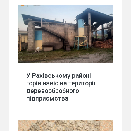
У Рахівському районі
горів навіс на території
деревообробного
підприємства