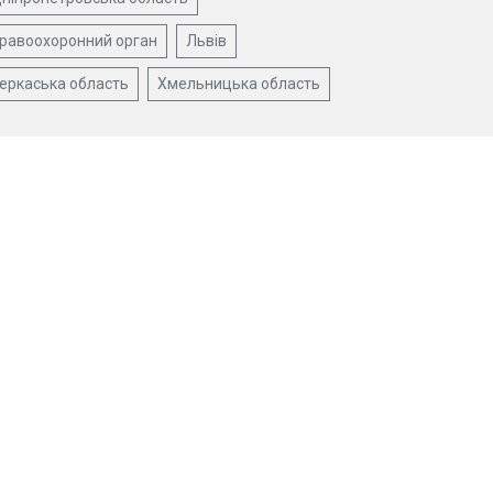
равоохоронний орган
Львів
еркаська область
Хмельницька область