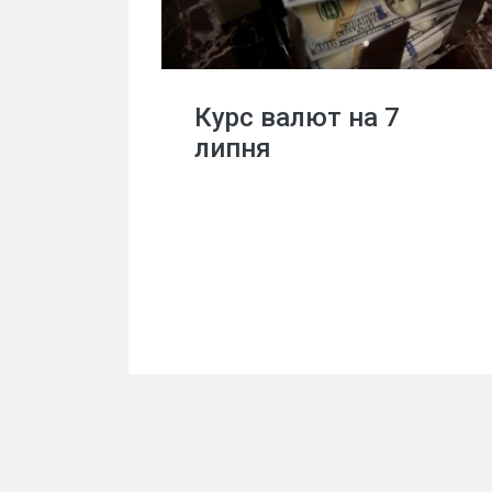
Курс валют на 7
липня