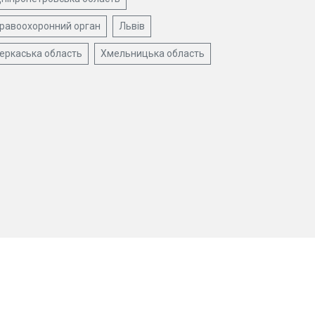
равоохоронний орган
Львів
еркаська область
Хмельницька область